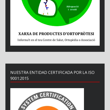
NUESTRA ENTIDAD CERTIFICADA POR LA ISO
9001:2015