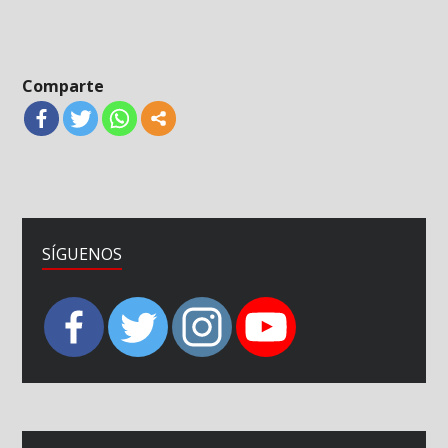
Comparte
SÍGUENOS