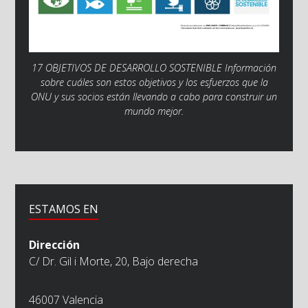
17 OBJETIVOS DE DESARROLLO SOSTENIBLE Información
sobre cuáles son estos objetivos y los esfuerzos que la
ONU y sus socios están llevando a cabo para construir un
mundo mejor.
ESTAMOS EN
Dirección
C/ Dr. Gil i Morte, 20, Bajo derecha
46007 Valencia