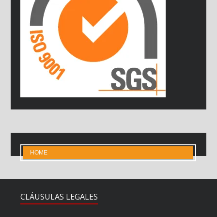
HOME
CLÁUSULAS LEGALES