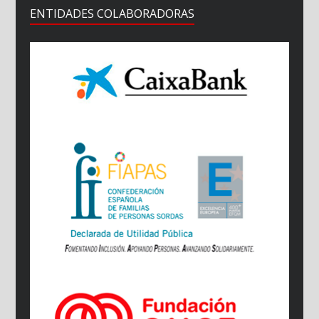
ENTIDADES COLABORADORAS