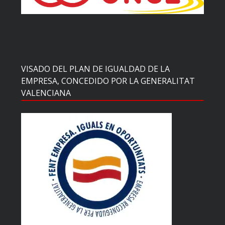
VISADO DEL PLAN DE IGUALDAD DE LA
EMPRESA, CONCEDIDO POR LA GENERALITAT
VALENCIANA