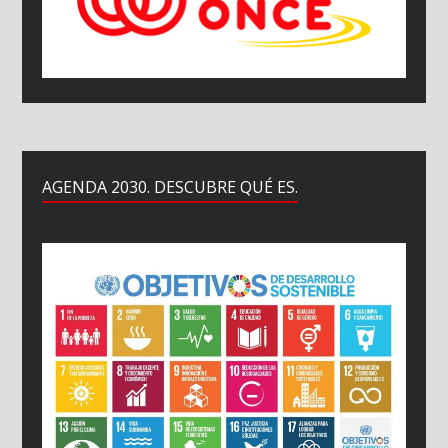
AGENDA 2030. DESCUBRE QUÉ ES.